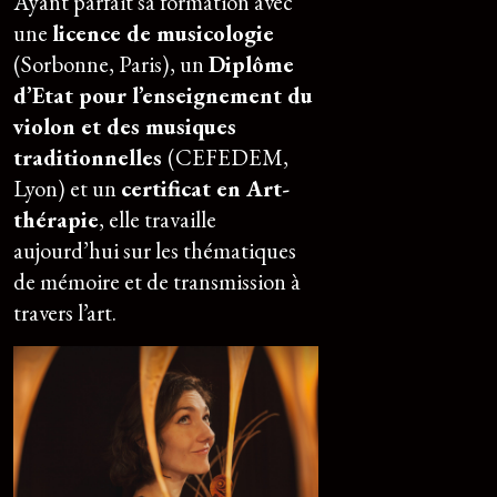
Ayant parfait sa formation avec
une
licence de musicologie
(Sorbonne, Paris), un
Diplôme
d’Etat pour l’enseignement du
violon et des musiques
traditionnelles
(CEFEDEM,
Lyon) et un
certificat en Art-
thérapie
, elle travaille
aujourd’hui sur les thématiques
de mémoire et de transmission à
travers l’art.